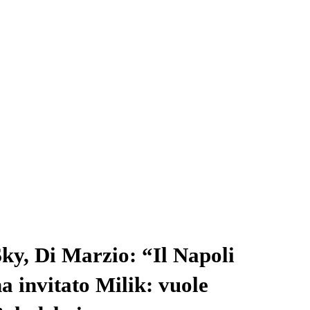
ky, Di Marzio: “Il Napoli
a invitato Milik: vuole