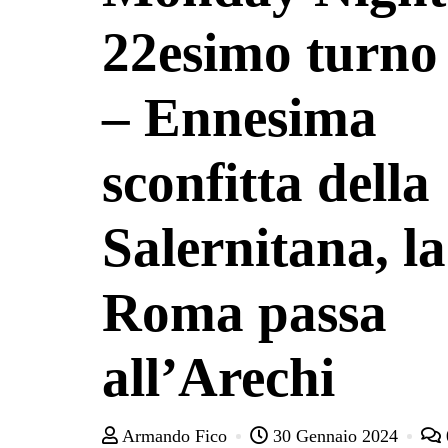
22esimo turno 
– Ennesima
sconfitta della
Salernitana, la
Roma passa
all’Arechi
Armando Fico
30 Gennaio 2024