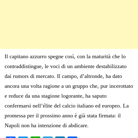
Il capitano azzurro spegne così, con la maturità che lo
contraddistingue, le voci di un ambiente destabilizzato
dai rumors di mercato. Il campo, d’altronde, ha dato
ancora una volta ragione a un gruppo che, pur incerottato
e reduce da una stagione logorante, ha saputo
confermarsi nell’élite del calcio italiano ed europeo. La
promessa per il prossimo anno è già stata firmata: il
Napoli non ha intenzione di abdicare.