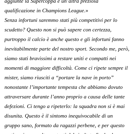
aggiunte la Supercoppa e un’altra preziosa
qualificazione in Champions League
.»
Senza infortuni saremmo stati più competitivi per lo
scudetto? Questo non si può sapere con certezza,
purtroppo il calcio è anche questo e gli infortuni fanno
inevitabilmente parte del nostro sport. Secondo me, però,
siamo stati bravissimi a restare uniti e compatti nei
momenti di maggiore difficoltà. Come ci ripete sempre il
mister, siamo riusciti a “portare la nave in porto”
nonostante l’importante tempesta che abbiamo dovuto
attraversare durante l’anno proprio a causa delle tante
defezioni. Ci tengo a ripeterlo: la squadra non si è mai
disunita. Questo è il sintomo inequivocabile di un
gruppo sano, formato da ragazzi perbene, e per questo