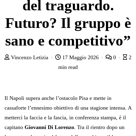
del traguardo.
Futuro? Il gruppo è
sano e competitivo”
Vincenzo Letizia
17 Maggio 2026
0
2
min read
Il Napoli supera anche l’ostacolo Pisa e mette in
cassaforte l’ennesimo obiettivo di una stagione intensa. A
metterci la faccia e la fascia, in conferenza stampa, è il
capitano
Giovanni Di Lorenzo
. Tra il rientro dopo un