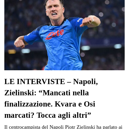
LE INTERVISTE – Napoli,
Zielinski: “Mancati nella
finalizzazione. Kvara e Osi
marcati? Tocca agli altri”
Il centrocampista del Napoli Piotr Zielinski ha parlato ai