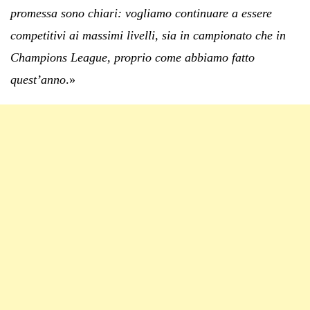
promessa sono chiari: vogliamo continuare a essere
competitivi ai massimi livelli, sia in campionato che in
Champions League, proprio come abbiamo fatto
quest’anno
.»