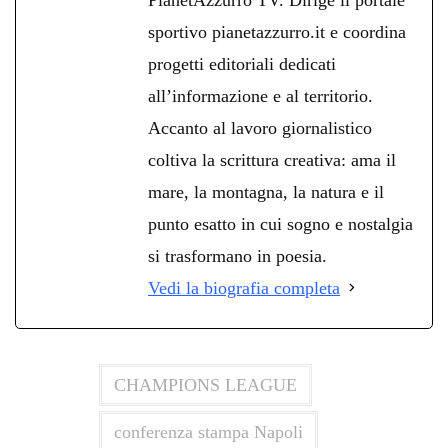
sportivo pianetazzurro.it e coordina
progetti editoriali dedicati
all’informazione e al territorio.
Accanto al lavoro giornalistico
coltiva la scrittura creativa: ama il
mare, la montagna, la natura e il
punto esatto in cui sogno e nostalgia
si trasformano in poesia.
Vedi la biografia completa
CHAMPIONS LEAGUE
conferenza stampa Napoli