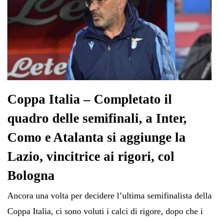
Coppa Italia – Completato il
quadro delle semifinali, a Inter,
Como e Atalanta si aggiunge la
Lazio, vincitrice ai rigori, col
Bologna
Ancora una volta per decidere l’ultima semifinalista della
Coppa Italia, ci sono voluti i calci di rigore, dopo che i