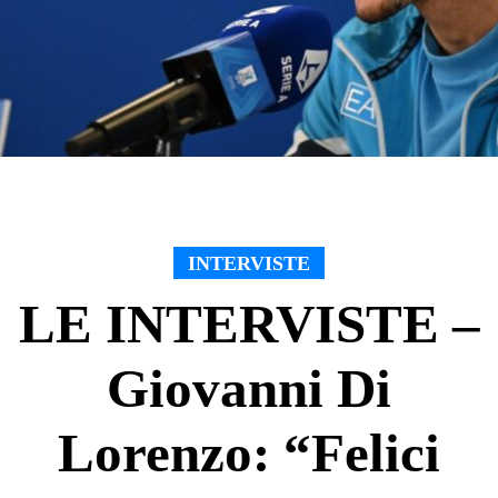
INTERVISTE
LE INTERVISTE –
Giovanni Di
Lorenzo: “Felici