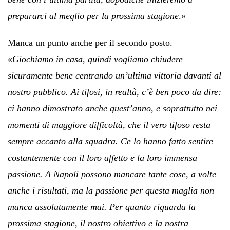
prepararci al meglio per la prossima stagione
.»
Manca un punto anche per il secondo posto.
«
Giochiamo in casa, quindi vogliamo chiudere
sicuramente bene centrando un’ultima vittoria davanti al
nostro pubblico. Ai tifosi, in realtà, c’è ben poco da dire:
ci hanno dimostrato anche quest’anno, e soprattutto nei
momenti di maggiore difficoltà, che il vero tifoso resta
sempre accanto alla squadra. Ce lo hanno fatto sentire
costantemente con il loro affetto e la loro immensa
passione. A Napoli possono mancare tante cose, a volte
anche i risultati, ma la passione per questa maglia non
manca assolutamente mai. Per quanto riguarda la
prossima stagione, il nostro obiettivo e la nostra