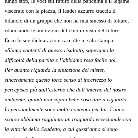
lungo stop, le voci sul futuro della panchina e il legame
viscerale con la piazza, il leader azzurro traccia il
bilancio di un gruppo che non ha mai smesso di lottare,
rilanciando le ambizioni del club in vista del futuro.
Ecco le sue dichiarazioni raccolte in sala stampa.
«Siamo contenti di questo risultato, sapevamo la
difficoltà della partita e l’abbiamo resa facile noi.
Per quanto riguarda la situazione del mister,
sinceramente questo forte senso di incertezza lo
percepisco più dall’esterno che dall’interno del nostro
ambiente, quindi non saprei bene cosa dire a riguardo.
Io personalmente sono molto contento per lui: l’anno
scorso abbiamo raggiunto un traguardo eccezionale con
la vittoria dello Scudetto, a cui quest’anno si sono