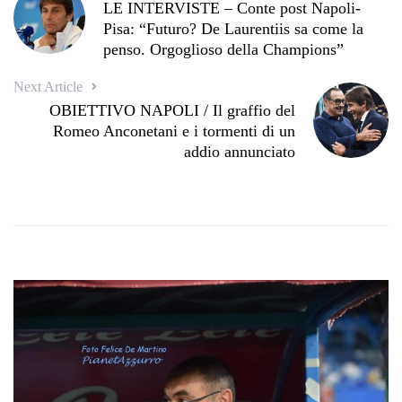
LE INTERVISTE – Conte post Napoli-
Pisa: “Futuro? De Laurentiis sa come la
penso. Orgoglioso della Champions”
Next Article
OBIETTIVO NAPOLI / Il graffio del
Romeo Anconetani e i tormenti di un
addio annunciato