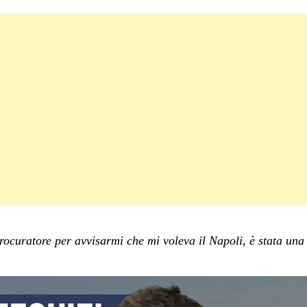
ocuratore per avvisarmi che mi voleva il Napoli, è stata una