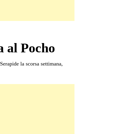
a al Pocho
erapide la scorsa settimana,