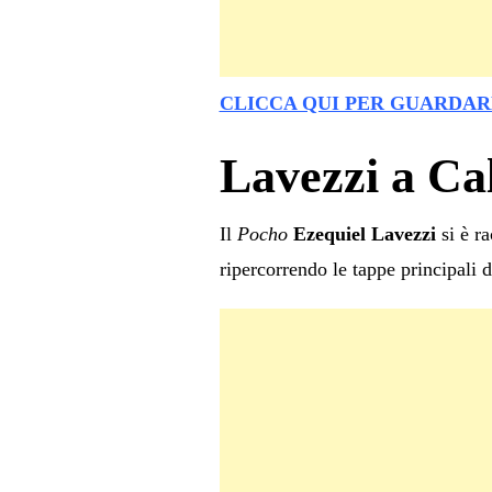
CLICCA QUI PER GUARDAR
Lavezzi a Cal
Il
Pocho
Ezequiel Lavezzi
si è ra
ripercorrendo le tappe principali d