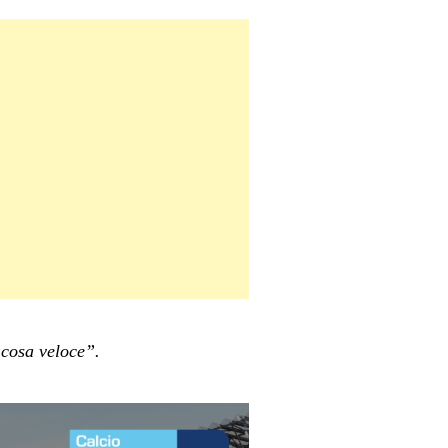
 cosa veloce”.