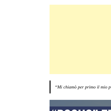
“Mi chiamò per primo il mio pr