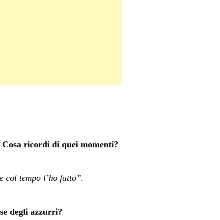
. Cosa ricordi di quei momenti?
 col tempo l’ho fatto”.
se degli azzurri?