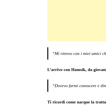
“Mi ritrovo con i miei amici c
L’arrivo con Hamsik, da giovani
“Dovevo farmi conoscere e dimo
Ti ricordi come nacque la tratta