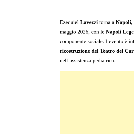
Ezequiel
Lavezzi
torna a
Napoli
,
maggio 2026, con le
Napoli Lege
componente sociale: l’evento è inf
ricostruzione del Teatro del Car
nell’assistenza pediatrica.