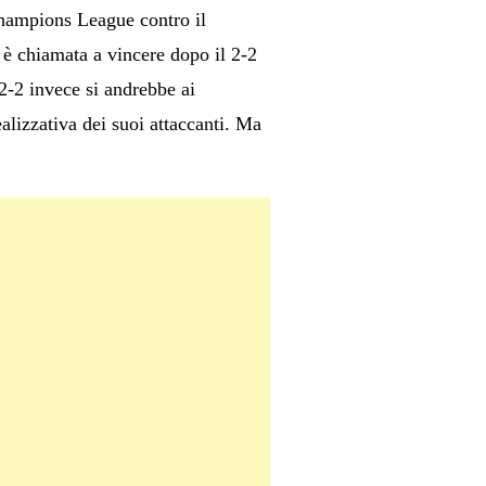
 Champions League contro il
è chiamata a vincere dopo il 2-2
2-2 invece si andrebbe ai
alizzativa dei suoi attaccanti. Ma