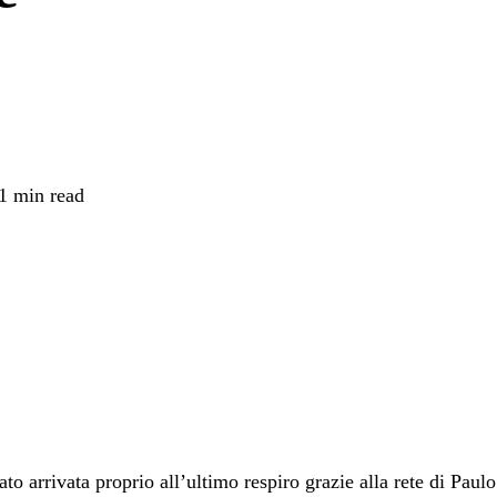
1 min read
ato arrivata proprio all’ultimo respiro grazie alla rete di Pau