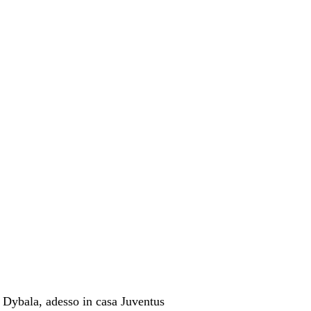
lo Dybala, adesso in casa Juventus