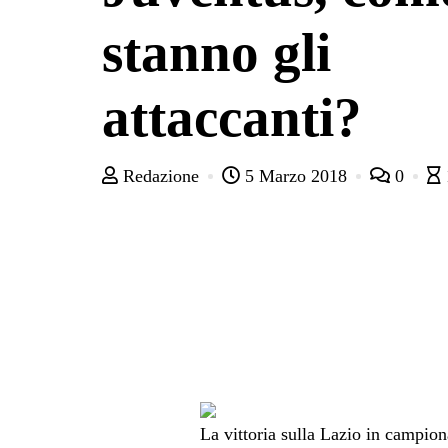
stanno gli
attaccanti?
Redazione
5 Marzo 2018
0
La vittoria sulla Lazio in campion