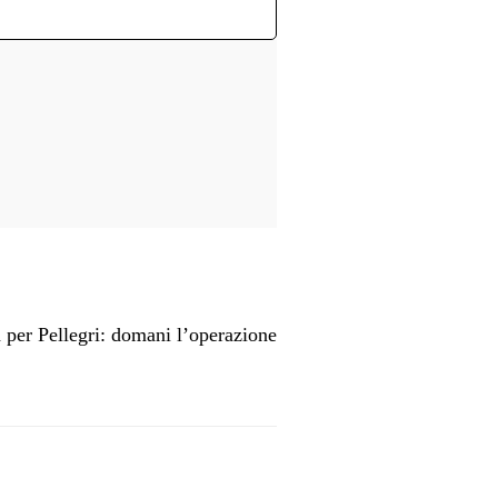
per Pellegri: domani l’operazione