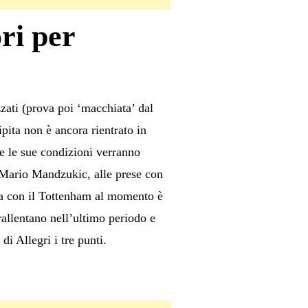
ri per
zati (prova poi ‘macchiata’ dal
ipita non è ancora rientrato in
e le sue condizioni verranno
 Mario Mandzukic, alle prese con
fida con il Tottenham al momento è
allentano nell’ultimo periodo e
i Allegri i tre punti.