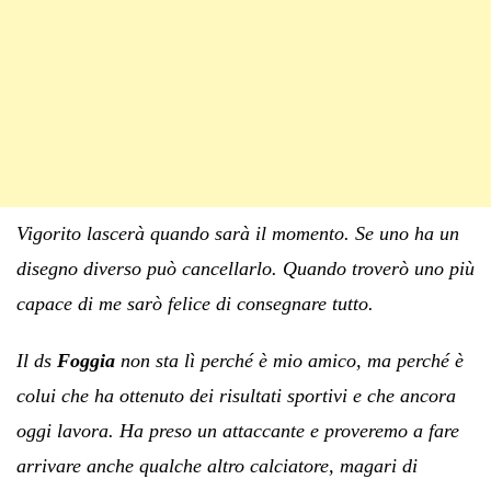
Vigorito lascerà quando sarà il momento. Se uno ha un
disegno diverso può cancellarlo. Quando troverò uno più
capace di me sarò felice di consegnare tutto.
Il ds
Foggia
non sta lì perché è mio amico, ma perché è
colui che ha ottenuto dei risultati sportivi e che ancora
oggi lavora. Ha preso un attaccante e proveremo a fare
arrivare anche qualche altro calciatore, magari di