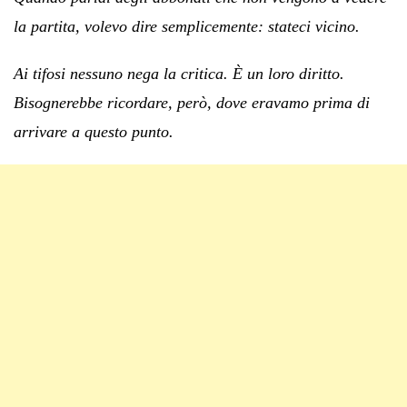
la partita, volevo dire semplicemente: stateci vicino.
Ai tifosi nessuno nega la critica. È un loro diritto.
Bisognerebbe ricordare, però, dove eravamo prima di
arrivare a questo punto.