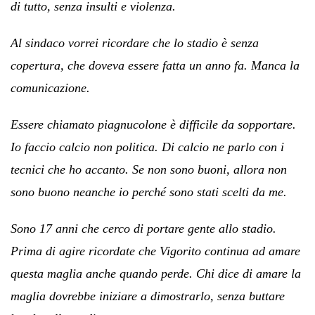
di tutto, senza insulti e violenza.
Al sindaco vorrei ricordare che lo stadio è senza
copertura, che doveva essere fatta un anno fa. Manca la
comunicazione.
Essere chiamato piagnucolone è difficile da sopportare.
Io faccio calcio non politica. Di calcio ne parlo con i
tecnici che ho accanto. Se non sono buoni, allora non
sono buono neanche io perché sono stati scelti da me.
Sono 17 anni che cerco di portare gente allo stadio.
Prima di agire ricordate che Vigorito continua ad amare
questa maglia anche quando perde. Chi dice di amare la
maglia dovrebbe iniziare a dimostrarlo, senza buttare