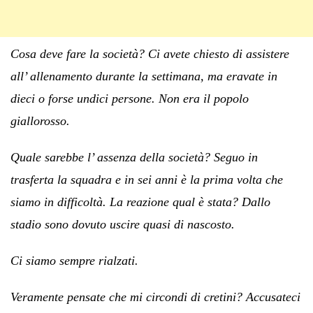
Cosa deve fare la società? Ci avete chiesto di assistere
all’ allenamento durante la settimana, ma eravate in
dieci o forse undici persone. Non era il popolo
giallorosso.
Quale sarebbe l’ assenza della società? Seguo in
trasferta la squadra e in sei anni è la prima volta che
siamo in difficoltà. La reazione qual è stata? Dallo
stadio sono dovuto uscire quasi di nascosto.
Ci siamo sempre rialzati.
Veramente pensate che mi circondi di cretini? Accusateci