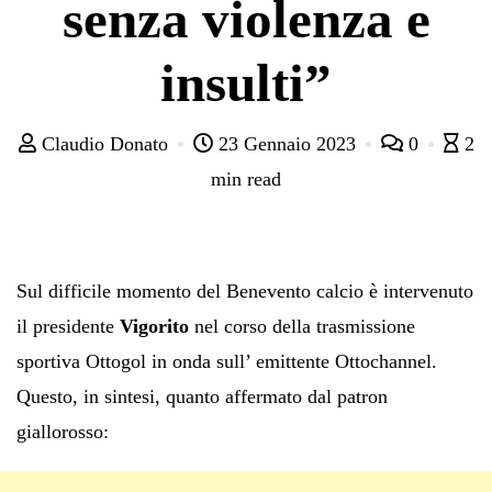
senza violenza e
insulti”
Claudio Donato
23 Gennaio 2023
0
2
min read
Sul difficile momento del Benevento calcio è intervenuto
il presidente
Vigorito
nel corso della trasmissione
sportiva Ottogol in onda sull’ emittente Ottochannel.
Questo, in sintesi, quanto affermato dal patron
giallorosso: