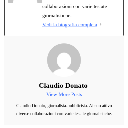
collaborazioni con varie testate
giornalistiche.
Vedi la biografia completa
Claudio Donato
View More Posts
Claudio Donato, giornalista-pubblicista. Al suo attivo
diverse collaborazioni con varie testate giornalistiche.