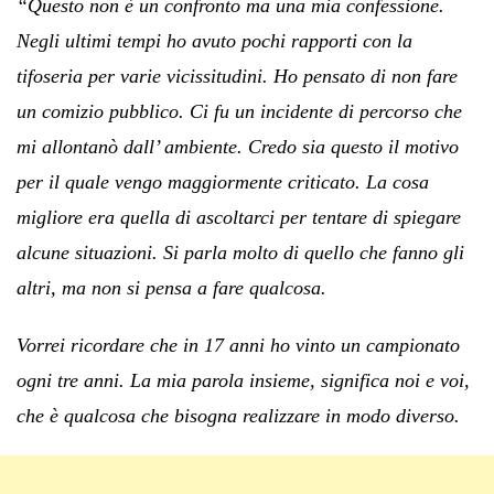
“Questo non è un confronto ma una mia confessione.
Negli ultimi tempi ho avuto pochi rapporti con la
tifoseria per varie vicissitudini. Ho pensato di non fare
un comizio pubblico. Ci fu un incidente di percorso che
mi allontanò dall’ ambiente. Credo sia questo il motivo
per il quale vengo maggiormente criticato. La cosa
migliore era quella di ascoltarci per tentare di spiegare
alcune situazioni. Si parla molto di quello che fanno gli
altri, ma non si pensa a fare qualcosa.
Vorrei ricordare che in 17 anni ho vinto un campionato
ogni tre anni. La mia parola insieme, significa noi e voi,
che è qualcosa che bisogna realizzare in modo diverso.