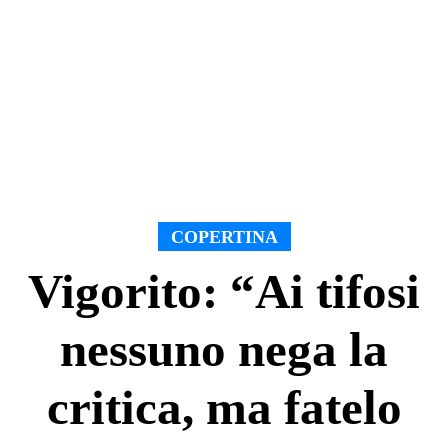
COPERTINA
Vigorito: “Ai tifosi
nessuno nega la
critica, ma fatelo