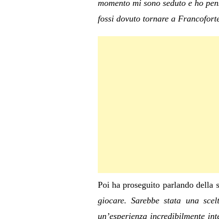
momento mi sono seduto e ho pens
fossi dovuto tornare a Francoforte
Poi ha proseguito parlando della 
giocare. Sarebbe stata una scel
un’esperienza incredibilmente int