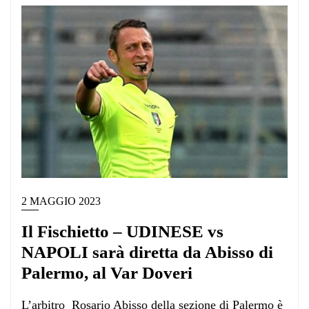
2 MAGGIO 2023
Il Fischietto – UDINESE vs
NAPOLI sarà diretta da Abisso di
Palermo, al Var Doveri
L’arbitro Rosario Abisso della sezione di Palermo è