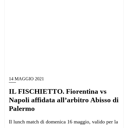
14 MAGGIO 2021
IL FISCHIETTO. Fiorentina vs
Napoli affidata all’arbitro Abisso di
Palermo
Il lunch match di domenica 16 maggio, valido per la