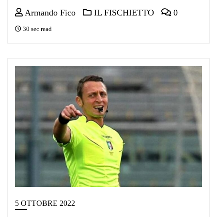
Armando Fico
IL FISCHIETTO
0
30 sec read
5 OTTOBRE 2022