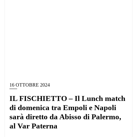
16 OTTOBRE 2024
IL FISCHIETTO – Il Lunch match
di domenica tra Empoli e Napoli
sarà diretto da Abisso di Palermo,
al Var Paterna