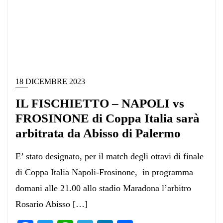
18 DICEMBRE 2023
IL FISCHIETTO – NAPOLI vs
FROSINONE di Coppa Italia sarà
arbitrata da Abisso di Palermo
E’ stato designato, per il match degli ottavi di finale
di Coppa Italia Napoli-Frosinone, in programma
domani alle 21.00 allo stadio Maradona l’arbitro
Rosario Abisso […]