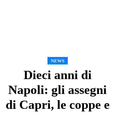
NEWS
Dieci anni di
Napoli: gli assegni
di Capri, le coppe e