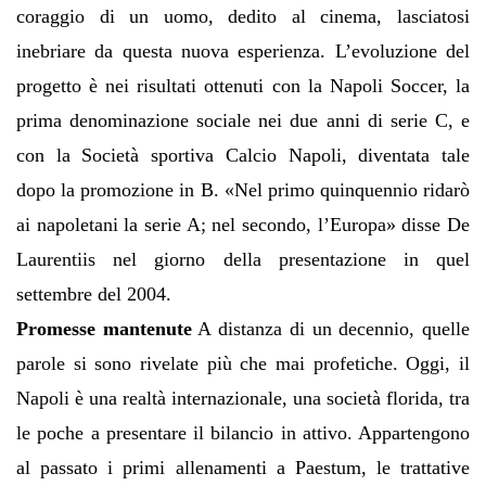
coraggio di un uomo, dedito al cinema, lasciatosi
inebriare da questa nuova esperienza. L’evoluzione del
progetto è nei risultati ottenuti con la Napoli Soccer, la
prima denominazione sociale nei due anni di serie C, e
con la Società sportiva Calcio Napoli, diventata tale
dopo la promozione in B. «Nel primo quinquennio ridarò
ai napoletani la serie A; nel secondo, l’Europa» disse De
Laurentiis nel giorno della presentazione in quel
settembre del 2004.
Promesse mantenute
A distanza di un decennio, quelle
parole si sono rivelate più che mai profetiche. Oggi, il
Napoli è una realtà internazionale, una società florida, tra
le poche a presentare il bilancio in attivo. Appartengono
al passato i primi allenamenti a Paestum, le trattative