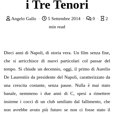
i Tre Tenori
Angelo Gallo
5 Settembre 2014
0
2
min read
Dieci anni di Napoli, di storia vera. Un film senza fine,
che si arricchisce di nuovi particolari col passar del
tempo. Si chiude un decennio, oggi, il primo di Aurelio
De Laurentiis da presidente del Napoli, caratterizzato da
una crescita costante, senza pause. Nulla è mai stato
banale, nemmeno i due anni di C, spesi a rimettere
insieme i cocci di un club umiliato dal fallimento, che
non avrebbe avuto più futuro se non ci fosse stato il