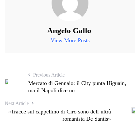
Angelo Gallo
View More Posts
Previous Article
Mercato di Gennaio: il City punta Higuain,
ma il Napoli dice no
Next Article
«Tracce sul cappellino di Ciro sono dell’ultrà
romanista De Santis»