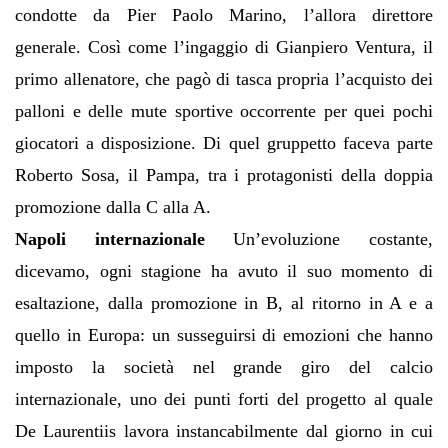
condotte da Pier Paolo Marino, l’allora direttore
generale. Così come l’ingaggio di Gianpiero Ventura, il
primo allenatore, che pagò di tasca propria l’acquisto dei
palloni e delle mute sportive occorrente per quei pochi
giocatori a disposizione. Di quel gruppetto faceva parte
Roberto Sosa, il Pampa, tra i protagonisti della doppia
promozione dalla C alla A.
Napoli internazionale
Un’evoluzione costante,
dicevamo, ogni stagione ha avuto il suo momento di
esaltazione, dalla promozione in B, al ritorno in A e a
quello in Europa: un susseguirsi di emozioni che hanno
imposto la società nel grande giro del calcio
internazionale, uno dei punti forti del progetto al quale
De Laurentiis lavora instancabilmente dal giorno in cui