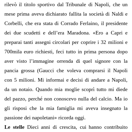
rilevò il titolo sportivo dal Tribunale di Napoli, che un
mese prima aveva dichiarato fallita la società di Naldi e
Corbelli, che era stata di Corrado Ferlaino, il presidente
dei due scudetti e dell’era Maradona. «Ero a Capri e
preparai tanti assegni circolari per coprire i 32 milioni e
700mila euro richiesti, feci tutto in prima persona dopo
aver visto l’immagine orrenda di quel signore con la
pancia grossa (Gaucci che voleva comprarsi il Napoli
con 5 milioni. Mi informai e decisi di andare a Napoli,
da un notaio. Quando mia moglie scoprì tutto mi diede
del pazzo, perché non conoscevo nulla del calcio. Ma io
gli risposi che la mia famiglia mi aveva insegnato la
passione dei napoletani» ricorda oggi.
Le stelle
Dieci anni di crescita, cui hanno contribuito