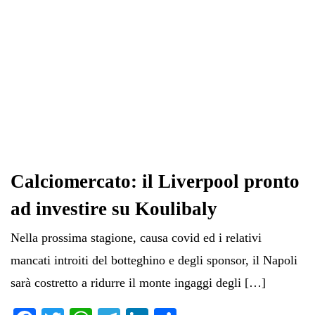
Calciomercato: il Liverpool pronto
ad investire su Koulibaly
Nella prossima stagione, causa covid ed i relativi
mancati introiti del botteghino e degli sponsor, il Napoli
sarà costretto a ridurre il monte ingaggi degli […]