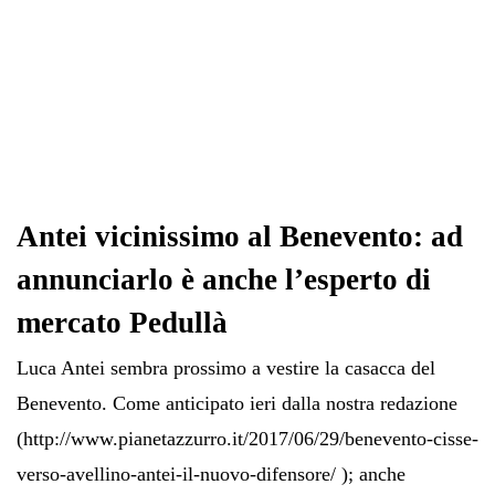
Antei vicinissimo al Benevento: ad
annunciarlo è anche l’esperto di
mercato Pedullà
Luca Antei sembra prossimo a vestire la casacca del
Benevento. Come anticipato ieri dalla nostra redazione
(http://www.pianetazzurro.it/2017/06/29/benevento-cisse-
verso-avellino-antei-il-nuovo-difensore/ ); anche