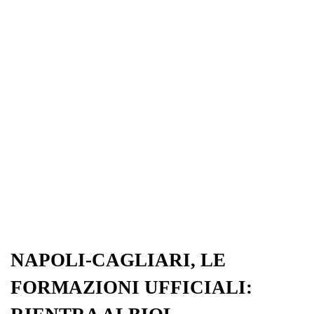
NAPOLI-CAGLIARI, LE
FORMAZIONI UFFICIALI: