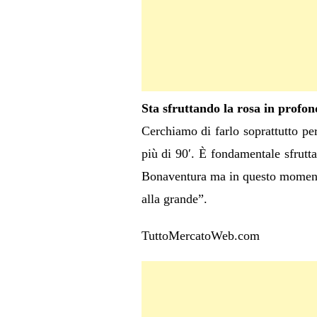
Sta sfruttando la rosa in profon
Cerchiamo di farlo soprattutto per
più di 90′. È fondamentale sfrutt
Bonaventura ma in questo momento
alla grande”.
TuttoMercatoWeb.com