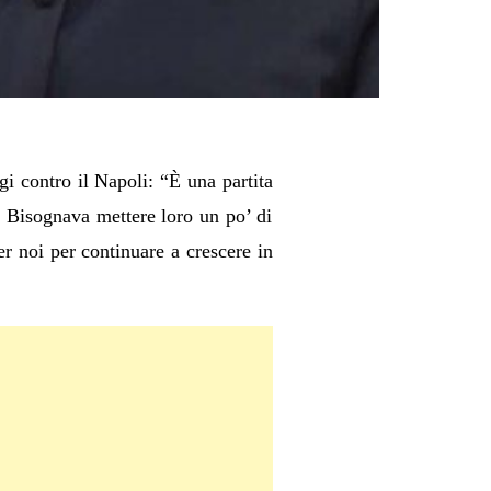
gi contro il Napoli: “È una partita
. Bisognava mettere loro un po’ di
er noi per continuare a crescere in