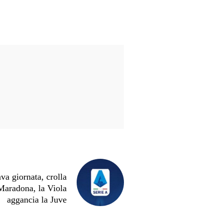
 giornata, crolla
Maradona, la Viola
aggancia la Juve