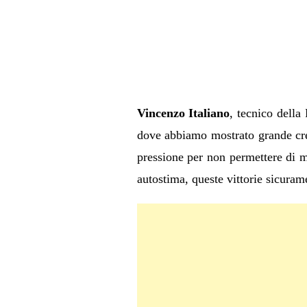
Vincenzo Italiano
, tecnico della
dove abbiamo mostrato grande cres
pressione per non permettere di mo
autostima, queste vittorie sicuram