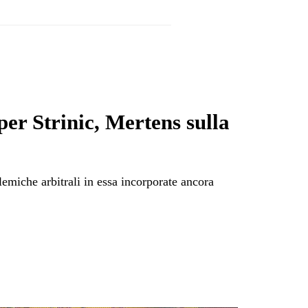
 Strinic, Mertens sulla
emiche arbitrali in essa incorporate ancora