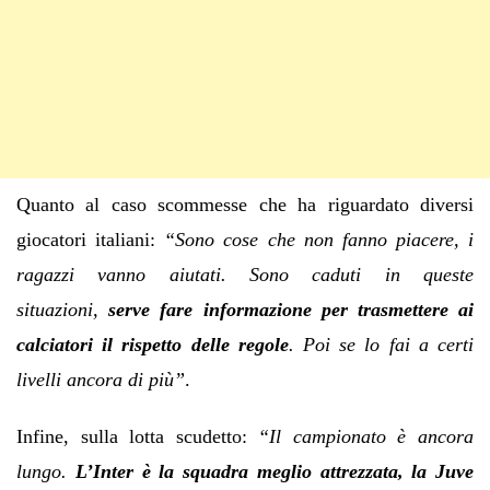
Quanto al caso scommesse che ha riguardato diversi
giocatori italiani:
“Sono cose che non fanno piacere, i
ragazzi vanno aiutati. Sono caduti in queste
situazioni,
serve fare informazione per trasmettere ai
calciatori il rispetto delle regole
. Poi se lo fai a certi
livelli ancora di più”
.
Infine, sulla lotta scudetto:
“Il campionato è ancora
lungo.
L’Inter è la squadra meglio attrezzata, la Juve