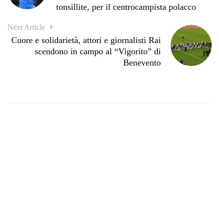
tonsillite, per il centrocampista polacco
Next Article
Cuore e solidarietà, attori e giornalisti Rai
scendono in campo al “Vigorito” di
Benevento