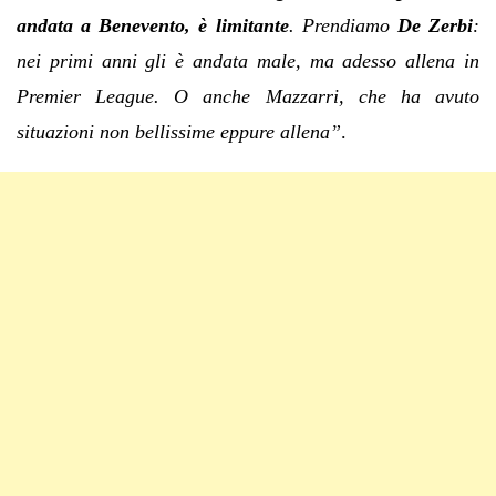
andata a Benevento, è limitante
. Prendiamo
De Zerbi
:
nei primi anni gli è andata male, ma adesso allena in
Premier League. O anche Mazzarri, che ha avuto
situazioni non bellissime eppure allena”
.