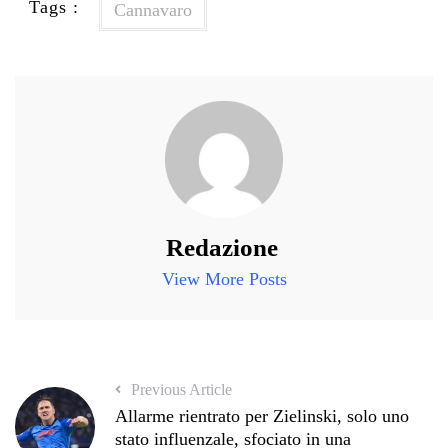
Tags :
Cannavaro
Redazione
View More Posts
Previous Article
Allarme rientrato per Zielinski, solo uno
stato influenzale, sfociato in una