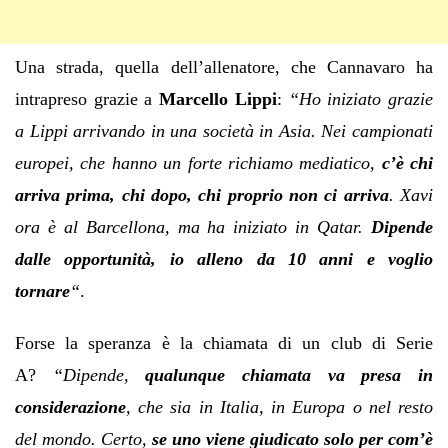
Una strada, quella dell’allenatore, che Cannavaro ha
intrapreso grazie a
Marcello Lippi
:
“Ho iniziato grazie
a Lippi arrivando in una società in Asia. Nei campionati
europei, che hanno un forte richiamo mediatico,
c’è chi
arriva prima, chi dopo, chi proprio non ci arriva
. Xavi
ora è al Barcellona, ma ha iniziato in Qatar.
Dipende
dalle opportunità, io alleno da 10 anni e voglio
tornare
“
.
Forse la speranza è la chiamata di un club di Serie
A?
“Dipende,
qualunque chiamata va presa in
considerazione
, che sia in Italia, in Europa o nel resto
del mondo. Certo,
se uno viene giudicato solo per com’è