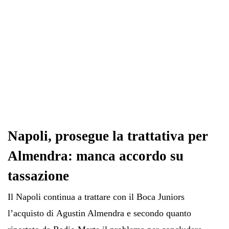
Napoli, prosegue la trattativa per
Almendra: manca accordo su
tassazione
Il Napoli continua a trattare con il Boca Juniors
l’acquisto di Agustin Almendra e secondo quanto