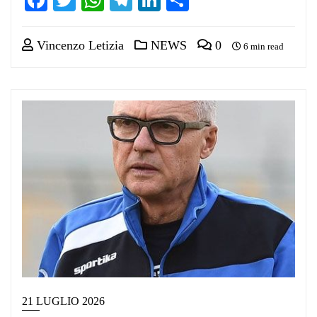
Vincenzo Letizia
NEWS
0
6 min read
21 LUGLIO 2026