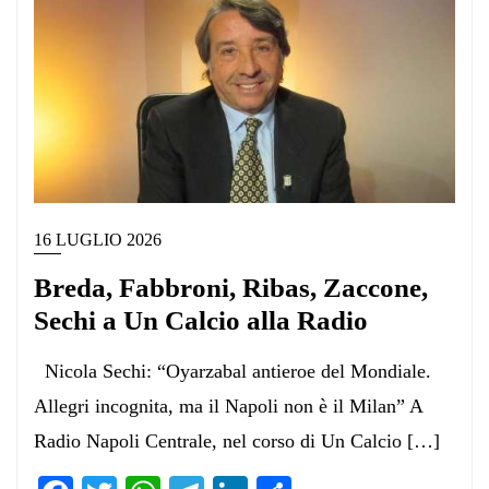
16 LUGLIO 2026
Breda, Fabbroni, Ribas, Zaccone,
Sechi a Un Calcio alla Radio
Nicola Sechi: “Oyarzabal antieroe del Mondiale.
Allegri incognita, ma il Napoli non è il Milan” A
Radio Napoli Centrale, nel corso di Un Calcio […]