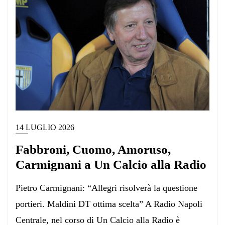
14 LUGLIO 2026
Fabbroni, Cuomo, Amoruso,
Carmignani a Un Calcio alla Radio
Pietro Carmignani: “Allegri risolverà la questione
portieri. Maldini DT ottima scelta” A Radio Napoli
Centrale, nel corso di Un Calcio alla Radio è