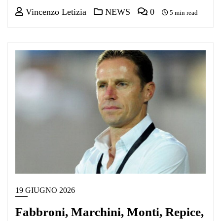
Vincenzo Letizia
NEWS
0
5 min read
19 GIUGNO 2026
Fabbroni, Marchini, Monti, Repice,