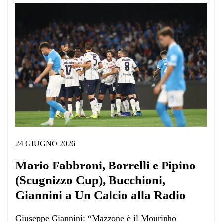
24 GIUGNO 2026
Mario Fabbroni, Borrelli e Pipino
(Scugnizzo Cup), Bucchioni,
Giannini a Un Calcio alla Radio
Giuseppe Giannini: “Mazzone è il Mourinho