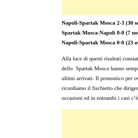
Napoli-Spartak Mosca 2-3 (30 
Spartak Mosca-Napoli 0-0 (7 no
Napoli-Spartak Mosca 0-0 (23 ot
Alla luce di questi risultati const
dello Spartak Mosca hanno sempre 
ultimi arrivati. Il pronostico per 
ricordiamo il fischietto che diriger
occasioni ed in entrambi i casi c’è 