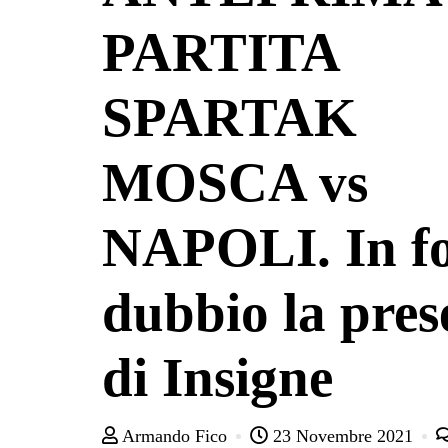
PARTITA
SPARTAK
MOSCA vs
NAPOLI. In fo
dubbio la pres
di Insigne
Armando Fico
23 Novembre 2021