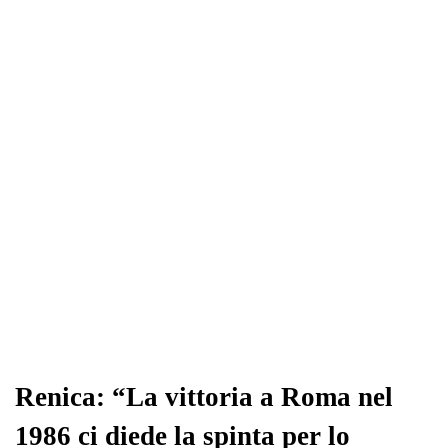
Renica: “La vittoria a Roma nel
1986 ci diede la spinta per lo