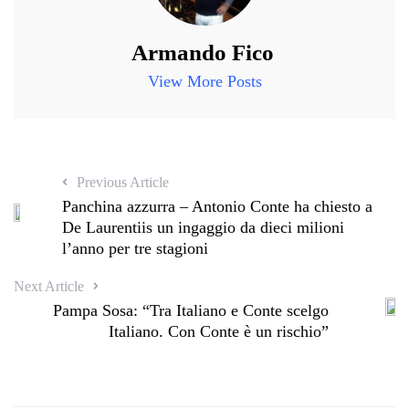
Armando Fico
View More Posts
Previous Article
Panchina azzurra – Antonio Conte ha chiesto a
De Laurentiis un ingaggio da dieci milioni
l’anno per tre stagioni
Next Article
Pampa Sosa: “Tra Italiano e Conte scelgo
Italiano. Con Conte è un rischio”