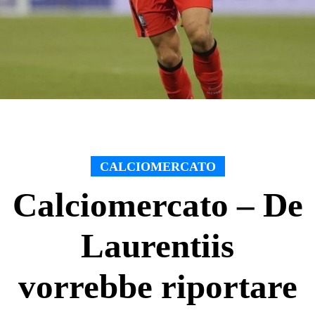
CALCIOMERCATO
Calciomercato – De
Laurentiis
vorrebbe riportare